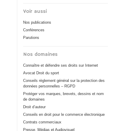
Voir aussi
Nos publications
Conférences
Parutions
Nos domaines
Connaître et défendre ses droits sur Internet
Avocat Droit du sport
Conseils règlement général sur la protection des
données personnelles – RGPD
Protéger vos marques, brevets, dessins et nom
de domaines
Droit d’auteur
Conseils en droit pour le commerce électronique
Contrats commerciaux
Presse, Médias et Audiovisuel