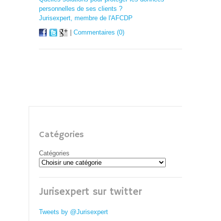
personnelles de ses clients ?
Jurisexpert, membre de l'AFCDP
|
Commentaires (0)
Catégories
Catégories
Jurisexpert sur twitter
Tweets by @Jurisexpert