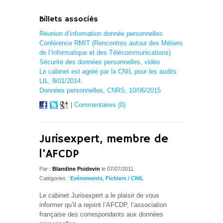
Billets associés
Réunion d’information donnée personnelles
Conférence RMIT (Rencontres autour des Métiers
de l’Informatique et des Télécommunications)
Sécurité des données personnelles, vidéo
Le cabinet est agréé par la CNIL pour les audits
LIL, 9/01/2014.
Données personnelles, CNRS, 10/06/2015
|
Commentaires (0)
Jurisexpert, membre de
l'AFCDP
Par :
Blandine Poidevin
le 07/07/2011
Catégories :
Evénements
,
Fichiers / CNIL
Le cabinet Jurisexpert a le plaisir de vous
informer qu’il a rejoint l’AFCDP, l’association
française des correspondants aux données