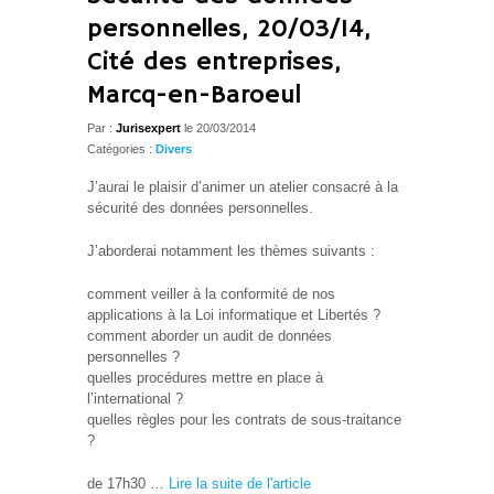
personnelles, 20/03/14,
Cité des entreprises,
Marcq-en-Baroeul
Par :
Jurisexpert
le 20/03/2014
Catégories :
Divers
J’aurai le plaisir d’animer un atelier consacré à la
sécurité des données personnelles.
J’aborderai notamment les thèmes suivants :
comment veiller à la conformité de nos
applications à la Loi informatique et Libertés ?
comment aborder un audit de données
personnelles ?
quelles procédures mettre en place à
l’international ?
quelles règles pour les contrats de sous-traitance
?
de 17h30 …
Lire la suite de l'article