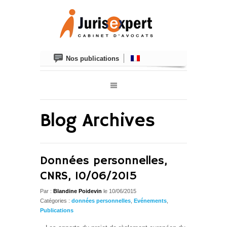
Nos publications
Blog Archives
Données personnelles,
CNRS, 10/06/2015
Par :
Blandine Poidevin
le 10/06/2015
Catégories :
données personnelles
,
Evénements
,
Publications