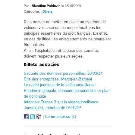
Par :
Blandine Poidevin
le 28/10/2009
Catégories :
Divers
Rien ne sert de mettre en place un système de
vidéosurveillance qui ne respecterait pas les
principes essentielles du droit français. En effet,
en cas de litige, les enregistrements ne pourraient
être utilisés.
Ainsi, l’exploitation et la pose des caméras
doivent respecter plusieurs règles.
Billets associés
Sécurité des données personnelles, 20/03/14,
Cité des entreprises, Marcq-en-Baroeul
Le cadre juridique de la vidéosurveillance
Pandémie grippale, données personnelles et plan
de continuité
Interview France 3 sur la videosurveillance
Jurisexpert, membre de l'AFCDP
|
Commentaires (1)