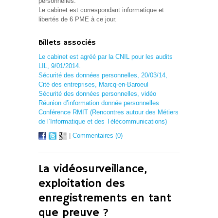
personnelles.
Le cabinet est correspondant informatique et
libertés de 6 PME à ce jour.
Billets associés
Le cabinet est agréé par la CNIL pour les audits
LIL, 9/01/2014.
Sécurité des données personnelles, 20/03/14,
Cité des entreprises, Marcq-en-Baroeul
Sécurité des données personnelles, vidéo
Réunion d’information donnée personnelles
Conférence RMIT (Rencontres autour des Métiers
de l’Informatique et des Télécommunications)
|
Commentaires (0)
La vidéosurveillance,
exploitation des
enregistrements en tant
que preuve ?