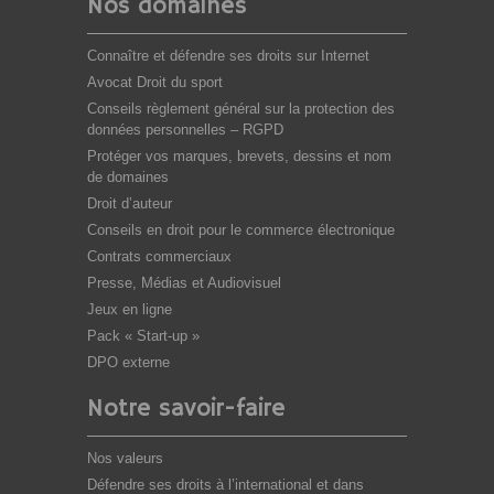
Nos domaines
Connaître et défendre ses droits sur Internet
Avocat Droit du sport
Conseils règlement général sur la protection des
données personnelles – RGPD
Protéger vos marques, brevets, dessins et nom
de domaines
Droit d’auteur
Conseils en droit pour le commerce électronique
Contrats commerciaux
Presse, Médias et Audiovisuel
Jeux en ligne
Pack « Start-up »
DPO externe
Notre savoir-faire
Nos valeurs
Défendre ses droits à l’international et dans