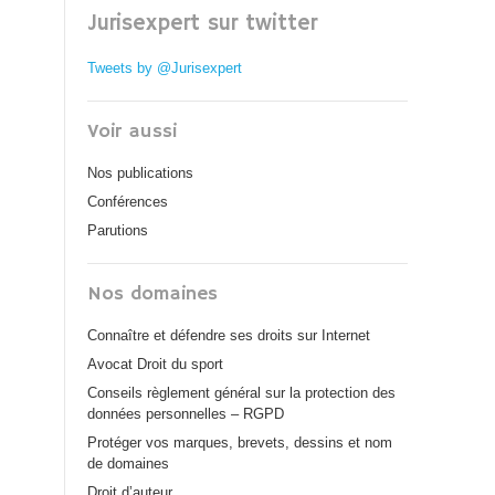
Jurisexpert sur twitter
Tweets by @Jurisexpert
Voir aussi
Nos publications
Conférences
Parutions
Nos domaines
Connaître et défendre ses droits sur Internet
Avocat Droit du sport
Conseils règlement général sur la protection des
données personnelles – RGPD
Protéger vos marques, brevets, dessins et nom
de domaines
Droit d’auteur