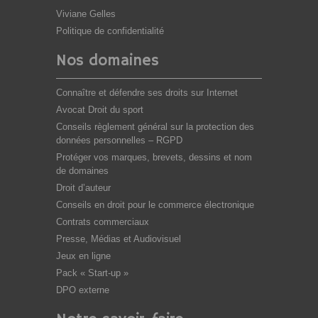
Viviane Gelles
Politique de confidentialité
Nos domaines
Connaître et défendre ses droits sur Internet
Avocat Droit du sport
Conseils règlement général sur la protection des
données personnelles – RGPD
Protéger vos marques, brevets, dessins et nom
de domaines
Droit d’auteur
Conseils en droit pour le commerce électronique
Contrats commerciaux
Presse, Médias et Audiovisuel
Jeux en ligne
Pack « Start-up »
DPO externe