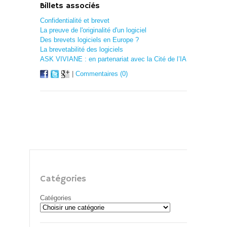
Billets associés
Confidentialité et brevet
La preuve de l'originalité d'un logiciel
Des brevets logiciels en Europe ?
La brevetabilité des logiciels
ASK VIVIANE : en partenariat avec la Cité de l’IA
|
Commentaires (0)
Catégories
Catégories