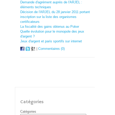
Demande d'agrément auprès de l'ARJEL :
éléments techniques
Décision de l'ARJEL du 28 janvier 2011 portant
inscription sur la liste des organismes
certificateurs
La fiscalité des gains obtenus au Poker
Quelle évolution pour le monopole des jeux
d'argent ?
Jeux d'argent et paris sportifs sur internet
|
Commentaires (0)
Catégories
Catégories