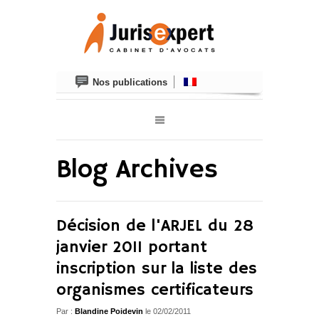
Nos publications
Blog Archives
Décision de l'ARJEL du 28
janvier 2011 portant
inscription sur la liste des
organismes certificateurs
Par :
Blandine Poidevin
le 02/02/2011