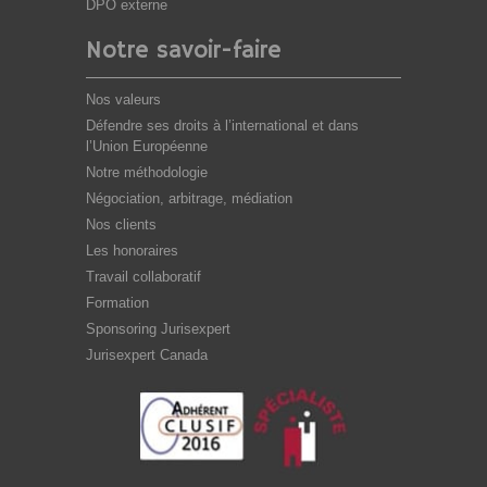
DPO externe
Notre savoir-faire
Nos valeurs
Défendre ses droits à l’international et dans
l’Union Européenne
Notre méthodologie
Négociation, arbitrage, médiation
Nos clients
Les honoraires
Travail collaboratif
Formation
Sponsoring Jurisexpert
Jurisexpert Canada