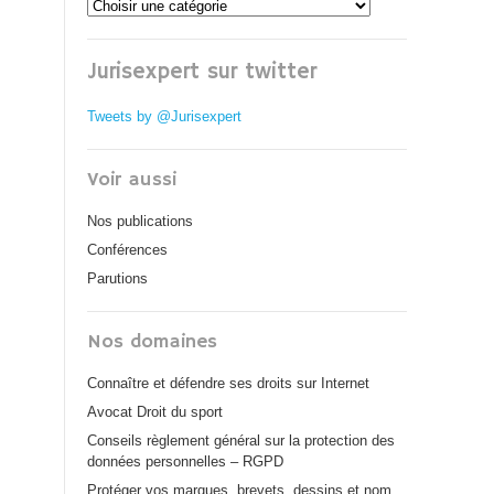
Jurisexpert sur twitter
Tweets by @Jurisexpert
Voir aussi
Nos publications
Conférences
Parutions
Nos domaines
Connaître et défendre ses droits sur Internet
Avocat Droit du sport
Conseils règlement général sur la protection des
données personnelles – RGPD
Protéger vos marques, brevets, dessins et nom