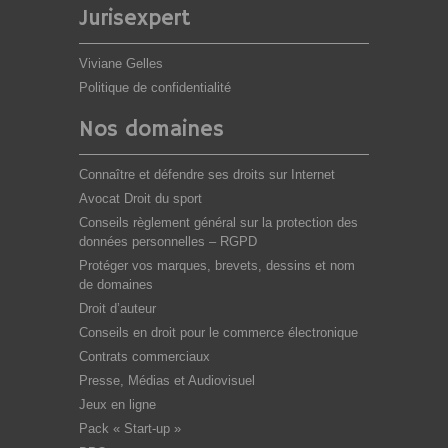
Jurisexpert
Viviane Gelles
Politique de confidentialité
Nos domaines
Connaître et défendre ses droits sur Internet
Avocat Droit du sport
Conseils règlement général sur la protection des
données personnelles – RGPD
Protéger vos marques, brevets, dessins et nom
de domaines
Droit d’auteur
Conseils en droit pour le commerce électronique
Contrats commerciaux
Presse, Médias et Audiovisuel
Jeux en ligne
Pack « Start-up »