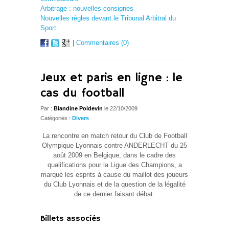
Arbitrage : nouvelles consignes
Nouvelles règles devant le Tribunal Arbitral du
Sport
|
Commentaires (0)
Jeux et paris en ligne : le
cas du football
Par :
Blandine Poidevin
le 22/10/2009
Catégories :
Divers
La rencontre en match retour du Club de Football
Olympique Lyonnais contre ANDERLECHT du 25
août 2009 en Belgique, dans le cadre des
qualifications pour la Ligue des Champions, a
marqué les esprits à cause du
maillot des joueurs
du Club Lyonnais et de la question de la légalité
de ce dernier faisant débat.
Billets associés