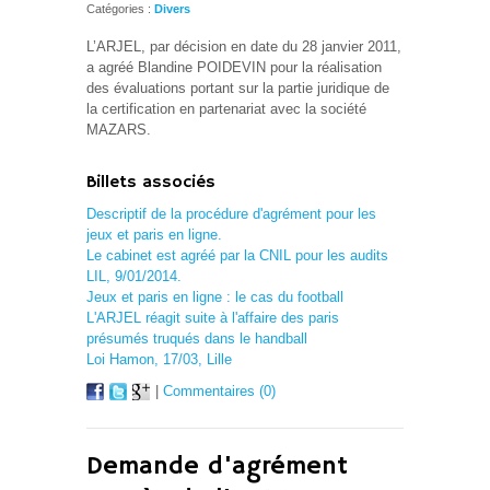
Catégories :
Divers
L’ARJEL, par décision en date du 28 janvier 2011,
a agréé Blandine POIDEVIN pour la réalisation
des évaluations portant sur la partie juridique de
la certification en partenariat avec la société
MAZARS.
Billets associés
Descriptif de la procédure d'agrément pour les
jeux et paris en ligne.
Le cabinet est agréé par la CNIL pour les audits
LIL, 9/01/2014.
Jeux et paris en ligne : le cas du football
L'ARJEL réagit suite à l'affaire des paris
présumés truqués dans le handball
Loi Hamon, 17/03, Lille
|
Commentaires (0)
Demande d'agrément