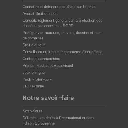
Connaître et défendre ses droits sur Internet
Avocat Droit du sport
Conseils règlement général sur la protection des
données personnelles – RGPD
Protéger vos marques, brevets, dessins et nom
de domaines
Droit d’auteur
Conseils en droit pour le commerce électronique
Contrats commerciaux
Presse, Médias et Audiovisuel
Jeux en ligne
Pack « Start-up »
DPO externe
Notre savoir-faire
Nos valeurs
Défendre ses droits à l’international et dans
l’Union Européenne