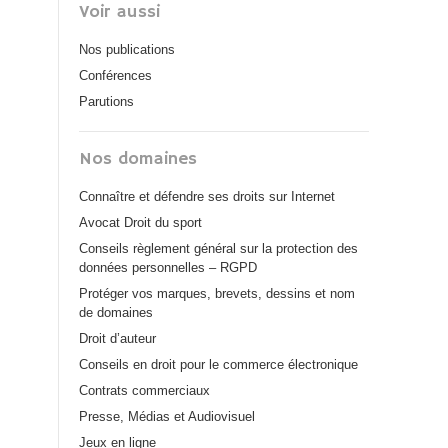
Voir aussi
Nos publications
Conférences
Parutions
Nos domaines
Connaître et défendre ses droits sur Internet
Avocat Droit du sport
Conseils règlement général sur la protection des
données personnelles – RGPD
Protéger vos marques, brevets, dessins et nom
de domaines
Droit d’auteur
Conseils en droit pour le commerce électronique
Contrats commerciaux
Presse, Médias et Audiovisuel
Jeux en ligne