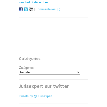
vendredi 7 décembre
|
Commentaires (0)
Catégories
Catégories
Jurisexpert sur twitter
Tweets by @Jurisexpert