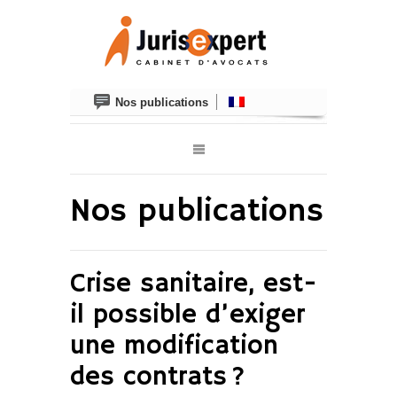
Nos publications
Nos publications
Crise sanitaire, est-
il possible d’exiger
une modification
des contrats ?