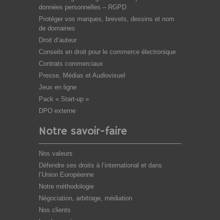
données personnelles – RGPD
Protéger vos marques, brevets, dessins et nom
de domaines
Droit d’auteur
Conseils en droit pour le commerce électronique
Contrats commerciaux
Presse, Médias et Audiovisuel
Jeux en ligne
Pack « Start-up »
DPO externe
Notre savoir-faire
Nos valeurs
Défendre ses droits à l’international et dans
l’Union Européenne
Notre méthodologie
Négociation, arbitrage, médiation
Nos clients