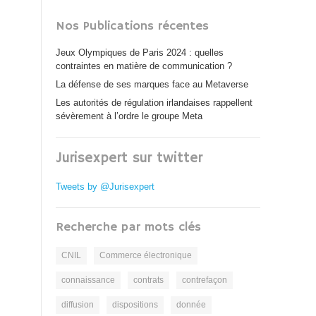
Nos Publications récentes
Jeux Olympiques de Paris 2024 : quelles
contraintes en matière de communication ?
La défense de ses marques face au Metaverse
Les autorités de régulation irlandaises rappellent
sévèrement à l’ordre le groupe Meta
Jurisexpert sur twitter
Tweets by @Jurisexpert
Recherche par mots clés
CNIL
Commerce électronique
connaissance
contrats
contrefaçon
diffusion
dispositions
donnée