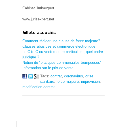
Cabinet Jurisexpert
www.jurisexpert.net
Billets associés
Comment rédiger une clause de force majeure?
Clauses abusives et commerce électronique
Le C to C ou ventes entre particuliers, quel cadre
juridique ?
Notion de "pratiques commerciales trompeuses"
Information sur le prix de vente
Tags:
contrat
,
coronavirus
,
crise
sanitaire
,
force majeure
,
imprévision
,
modification contrat