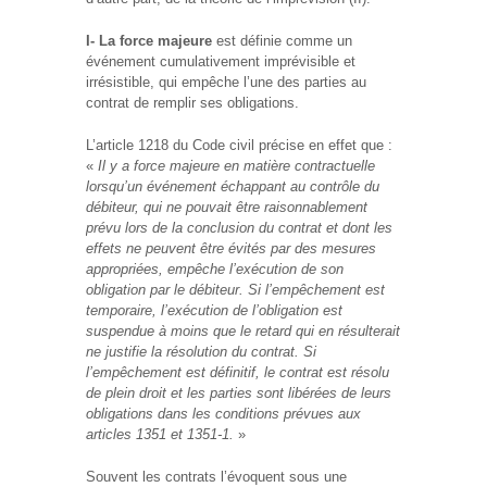
I- La force majeure
est définie comme un
événement cumulativement imprévisible et
irrésistible, qui empêche l’une des parties au
contrat de remplir ses obligations.
L’article 1218 du Code civil précise en effet que :
«
Il y a force majeure en matière contractuelle
lorsqu’un événement échappant au contrôle du
débiteur, qui ne pouvait être raisonnablement
prévu lors de la conclusion du contrat et dont les
effets ne peuvent être évités par des mesures
appropriées, empêche l’exécution de son
obligation par le débiteur. Si l’empêchement est
temporaire, l’exécution de l’obligation est
suspendue à moins que le retard qui en résulterait
ne justifie la résolution du contrat. Si
l’empêchement est définitif, le contrat est résolu
de plein droit et les parties sont libérées de leurs
obligations dans les conditions prévues aux
articles 1351 et 1351-1.
»
Souvent les contrats l’évoquent sous une