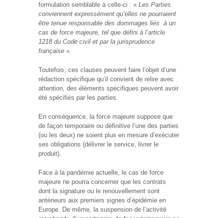
formulation semblable à celle-ci : «
Les Parties
conviennent expressément qu’elles ne pourraient
être tenue responsable des dommages liés à un
cas de force majeure, tel que défini à l’article
1218 du Code civil et par la jurisprudence
française ».
Toutefois, ces clauses peuvent faire l’objet d’une
rédaction spécifique qu’il convient de relire avec
attention, des éléments spécifiques peuvent avoir
été spécifiés par les parties.
En conséquence, la force majeure suppose que
de façon temporaire ou définitive l’une des parties
(ou les deux) ne soient plus en mesure d’exécuter
ses obligations (délivrer le service, livrer le
produit).
Face à la pandémie actuelle, le cas de force
majeure ne pourra concerner que les contrats
dont la signature ou le renouvellement sont
antérieurs aux premiers signes d’épidémie en
Europe. De même, la suspension de l’activité