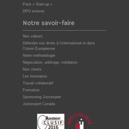
Pack « Start-up »
DPO externe
Notre savoir-faire
Nos valeurs
Défendre ses droits à l’international et dans
l’Union Européenne
Notre méthodologie
Négociation, arbitrage, médiation
Nos clients
Les honoraires
Travail collaboratif
Formation
Sponsoring Jurisexpert
Jurisexpert Canada