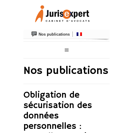
Nos publications
Nos publications
Obligation de
sécurisation des
données
personnelles :