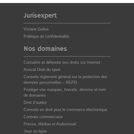
Jurisexpert
Viviane Gelles
Politique de confidentialité
Nos domaines
Connaître et défendre ses droits sur Internet
Avocat Droit du sport
Conseils règlement général sur la protection des
données personnelles – RGPD
Protéger vos marques, brevets, dessins et nom
de domaines
Droit d’auteur
Conseils en droit pour le commerce électronique
Contrats commerciaux
Presse, Médias et Audiovisuel
Jeux en ligne