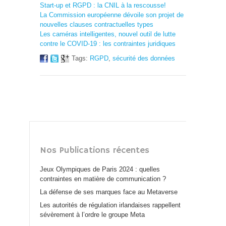
Start-up et RGPD : la CNIL à la rescousse!
La Commission européenne dévoile son projet de
nouvelles clauses contractuelles types
Les caméras intelligentes, nouvel outil de lutte
contre le COVID-19 : les contraintes juridiques
Tags:
RGPD
,
sécurité des données
Nos Publications récentes
Jeux Olympiques de Paris 2024 : quelles
contraintes en matière de communication ?
La défense de ses marques face au Metaverse
Les autorités de régulation irlandaises rappellent
sévèrement à l’ordre le groupe Meta