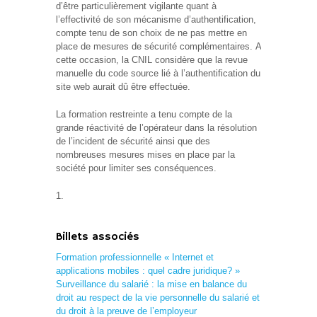
d’être particulièrement vigilante quant à
l’effectivité de son mécanisme d’authentification,
compte tenu de son choix de ne pas mettre en
place de mesures de sécurité complémentaires. A
cette occasion, la CNIL considère que la revue
manuelle du code source lié à l’authentification du
site web aurait dû être effectuée.
La formation restreinte a tenu compte de la
grande réactivité de l’opérateur dans la résolution
de l’incident de sécurité ainsi que des
nombreuses mesures mises en place par la
société pour limiter ses conséquences.
Billets associés
Formation professionnelle « Internet et
applications mobiles : quel cadre juridique? »
Surveillance du salarié : la mise en balance du
droit au respect de la vie personnelle du salarié et
du droit à la preuve de l’employeur