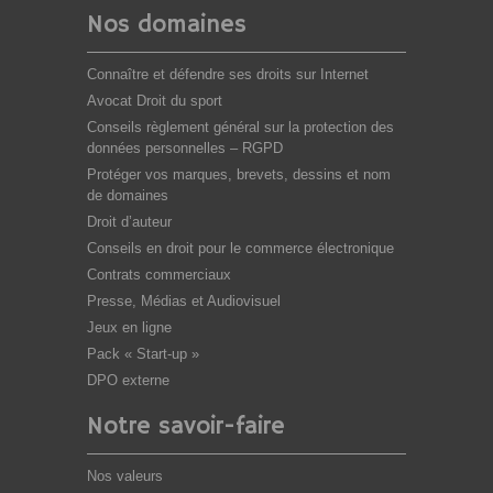
Nos domaines
Connaître et défendre ses droits sur Internet
Avocat Droit du sport
Conseils règlement général sur la protection des
données personnelles – RGPD
Protéger vos marques, brevets, dessins et nom
de domaines
Droit d’auteur
Conseils en droit pour le commerce électronique
Contrats commerciaux
Presse, Médias et Audiovisuel
Jeux en ligne
Pack « Start-up »
DPO externe
Notre savoir-faire
Nos valeurs