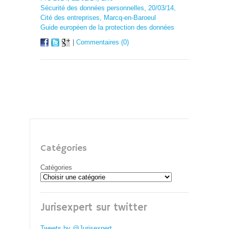
Sécurité des données personnelles, 20/03/14,
Cité des entreprises, Marcq-en-Baroeul
Guide européen de la protection des données
|
Commentaires (0)
Catégories
Catégories
Jurisexpert sur twitter
Tweets by @Jurisexpert