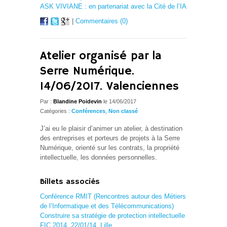
ASK VIVIANE : en partenariat avec la Cité de l’IA
|
Commentaires (0)
Atelier organisé par la
Serre Numérique.
14/06/2017. Valenciennes
Par :
Blandine Poidevin
le 14/06/2017
Catégories :
Conférences
,
Non classé
J’ai eu le plaisir d’animer un atelier, à destination
des entreprises et porteurs de projets à la
Serre
Numérique, orienté sur les contrats, la propriété
intellectuelle, les données personnelles.
Billets associés
Conférence RMIT (Rencontres autour des Métiers
de l’Informatique et des Télécommunications)
Construire sa stratégie de protection intellectuelle
FIC 2014, 22/01/14, Lille