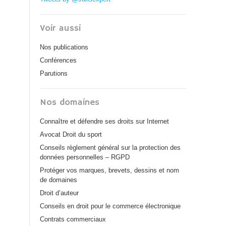
Voir aussi
Nos publications
Conférences
Parutions
Nos domaines
Connaître et défendre ses droits sur Internet
Avocat Droit du sport
Conseils règlement général sur la protection des
données personnelles – RGPD
Protéger vos marques, brevets, dessins et nom
de domaines
Droit d’auteur
Conseils en droit pour le commerce électronique
Contrats commerciaux