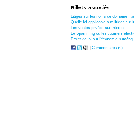
Billets associés
Litiges sur les noms de domaine : pe
Quelle loi applicable aux litiges sur i
Les ventes privées sur Internet
Le Spamming ou les courriers électr
Projet de loi sur l'économie numériq
|
Commentaires (0)