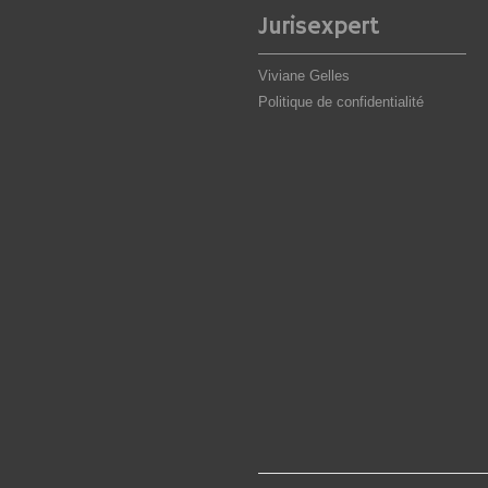
Jurisexpert
Viviane Gelles
Politique de confidentialité