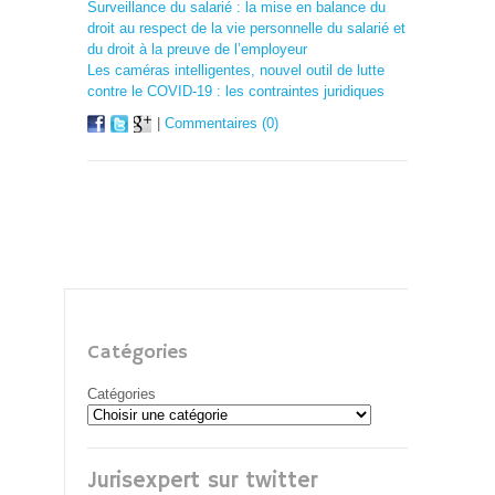
Surveillance du salarié : la mise en balance du
droit au respect de la vie personnelle du salarié et
du droit à la preuve de l’employeur
Les caméras intelligentes, nouvel outil de lutte
contre le COVID-19 : les contraintes juridiques
|
Commentaires (0)
Catégories
Catégories
Jurisexpert sur twitter