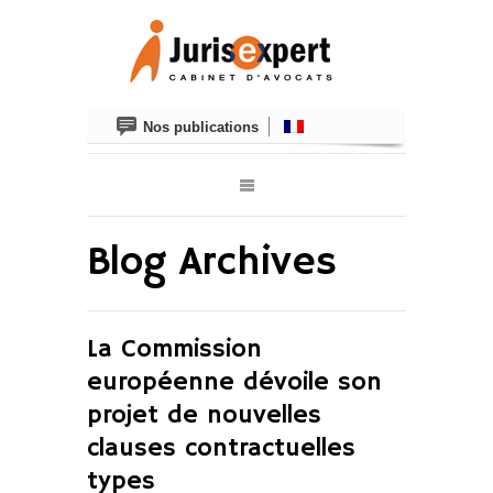
Nos publications
Blog Archives
La Commission
européenne dévoile son
projet de nouvelles
clauses contractuelles
types