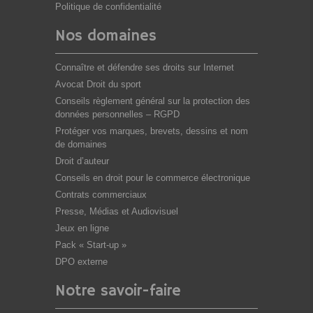
Politique de confidentialité
Nos domaines
Connaître et défendre ses droits sur Internet
Avocat Droit du sport
Conseils règlement général sur la protection des
données personnelles – RGPD
Protéger vos marques, brevets, dessins et nom
de domaines
Droit d’auteur
Conseils en droit pour le commerce électronique
Contrats commerciaux
Presse, Médias et Audiovisuel
Jeux en ligne
Pack « Start-up »
DPO externe
Notre savoir-faire