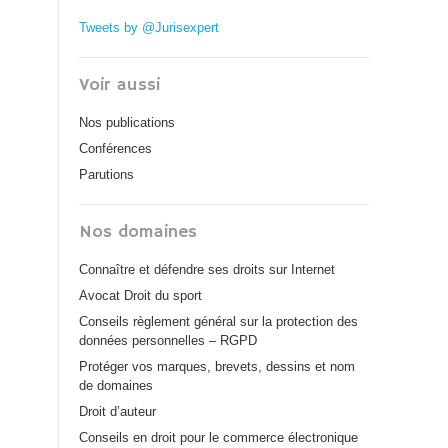
Tweets by @Jurisexpert
Voir aussi
Nos publications
Conférences
Parutions
Nos domaines
Connaître et défendre ses droits sur Internet
Avocat Droit du sport
Conseils règlement général sur la protection des
données personnelles – RGPD
Protéger vos marques, brevets, dessins et nom
de domaines
Droit d’auteur
Conseils en droit pour le commerce électronique