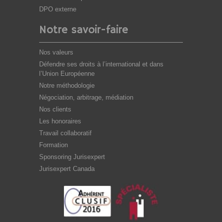
DPO externe
Notre savoir-faire
Nos valeurs
Défendre ses droits à l’international et dans
l’Union Européenne
Notre méthodologie
Négociation, arbitrage, médiation
Nos clients
Les honoraires
Travail collaboratif
Formation
Sponsoring Jurisexpert
Jurisexpert Canada