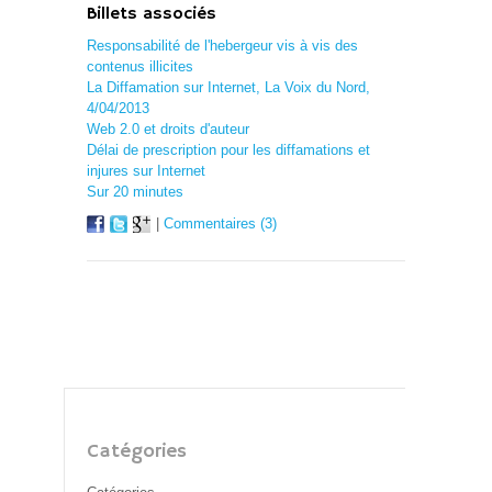
Billets associés
Responsabilité de l'hebergeur vis à vis des
contenus illicites
La Diffamation sur Internet, La Voix du Nord,
4/04/2013
Web 2.0 et droits d'auteur
Délai de prescription pour les diffamations et
injures sur Internet
Sur 20 minutes
|
Commentaires (3)
Catégories