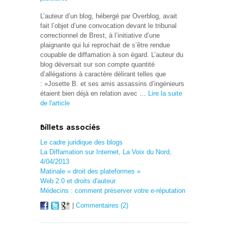
L’auteur d’un blog, hébergé par Overblog, avait
fait l’objet d’une convocation devant le tribunal
correctionnel de Brest, à l’initiative d’une
plaignante qui lui reprochait de s’être rendue
coupable de diffamation à son égard. L’auteur du
blog déversait sur son compte quantité
d’allégations à caractère délirant telles que
: »Josette B. et ses amis assassins d’ingénieurs
étaient bien déjà en relation avec …
Lire la suite
de l'article
Billets associés
Le cadre juridique des blogs
La Diffamation sur Internet, La Voix du Nord,
4/04/2013
Matinale « droit des plateformes »
Web 2.0 et droits d'auteur
Médecins : comment préserver votre e-réputation
|
Commentaires (2)