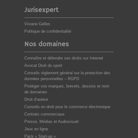
Jurisexpert
Viviane Gelles
Politique de confidentialité
Nos domaines
Connaître et défendre ses droits sur Internet
Avocat Droit du sport
Conseils règlement général sur la protection des
données personnelles – RGPD
Protéger vos marques, brevets, dessins et nom
de domaines
Droit d’auteur
Conseils en droit pour le commerce électronique
Contrats commerciaux
Presse, Médias et Audiovisuel
Jeux en ligne
Pack « Start-up »