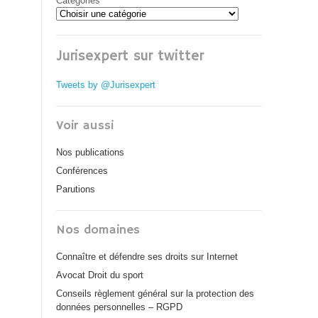
Catégories
Jurisexpert sur twitter
Tweets by @Jurisexpert
Voir aussi
Nos publications
Conférences
Parutions
Nos domaines
Connaître et défendre ses droits sur Internet
Avocat Droit du sport
Conseils règlement général sur la protection des
données personnelles – RGPD