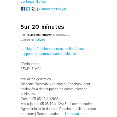
contenus illicites
|
Commentaires (0)
Sur 20 minutes
Par :
Blandine Poidevin
le 06/05/2010
Catégories :
Divers
Le blog et Facebook sont assimilés à des
supports de communication publique.
20minutes.fr
JEUDI 6 MAI
actualités générales
Blandine Poidevin: «Le blog et Facebook sont
assimilés à des supports de communication
publique»
Créé le 05.05.10 à 12h33
Mis à jour le 05.05.10 à 12h43 | 1 commentaires
Agrandir la taille du texte Réduire la taille du texte
Imprimer | Recommandez …
Lire la suite de