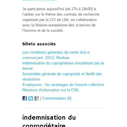
Je participerai aujourd’hui (de 17h à 19h30) à
l’atelier sur le thème des contrats de recherche
organisée par la CCI de Lille, en collaboration
avec la Maison européenne des sciences de
l’homme et de la société.
Billets associés
Les conditions générales de vente d'un e-
commerçant, 10/12, Roubaix
indemnisation du copropriétaire n'exploitant pas le
brevet
Assemblée générale de copropriété et libellé des
résolutions
Employeurs : les avantages de l’oeuvre collective
Réunions d’information sur la CNIL
|
Commentaires (0)
indemnisation du
copropriétaire