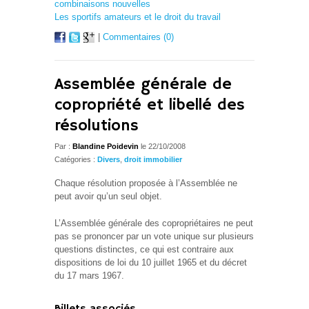
combinaisons nouvelles
Les sportifs amateurs et le droit du travail
|
Commentaires (0)
Assemblée générale de
copropriété et libellé des
résolutions
Par :
Blandine Poidevin
le 22/10/2008
Catégories :
Divers
,
droit immobilier
Chaque résolution proposée à l’Assemblée ne
peut avoir qu’un seul objet.
L’Assemblée générale des copropriétaires ne peut
pas se prononcer par un vote unique sur plusieurs
questions distinctes, ce qui est contraire aux
dispositions de loi du 10 juillet 1965 et du décret
du 17 mars 1967.