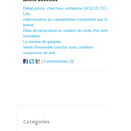
Billets associés
Débat juriste, chercheur, entreprise,14/11/13, CCI,
Lille
indemnisation du copropriétaire n'exploitant pas le
brevet
Délai de retractation en matière de vente d'un bien
immobilier
La retenue de garantie
Vente d'immeuble conclue sous condition
suspensive de prêt
|
Commentaires (3)
Catégories