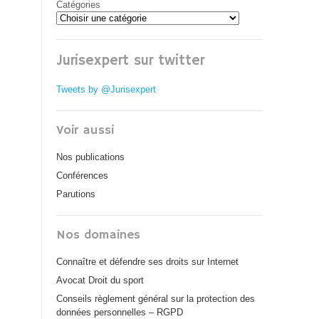
Catégories
Jurisexpert sur twitter
Tweets by @Jurisexpert
Voir aussi
Nos publications
Conférences
Parutions
Nos domaines
Connaître et défendre ses droits sur Internet
Avocat Droit du sport
Conseils règlement général sur la protection des
données personnelles – RGPD