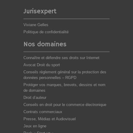
Jurisexpert
Viviane Gelles
Politique de confidentialité
Nos domaines
Connaître et défendre ses droits sur Internet
Avocat Droit du sport
Conseils règlement général sur la protection des
données personnelles – RGPD
Protéger vos marques, brevets, dessins et nom
de domaines
Droit d’auteur
Conseils en droit pour le commerce électronique
Contrats commerciaux
Presse, Médias et Audiovisuel
Jeux en ligne