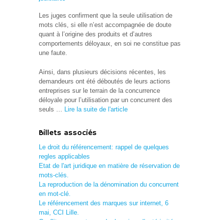
Les juges confirment que la seule utilisation de
mots clés, si elle n’est accompagnée de doute
quant à l’origine des produits et d’autres
comportements déloyaux, en soi ne constitue pas
une faute.
Ainsi, dans plusieurs décisions récentes, les
demandeurs ont été déboutés de leurs actions
entreprises sur le terrain de la concurrence
déloyale pour l’utilisation par un concurrent des
seuls …
Lire la suite de l'article
Billets associés
Le droit du référencement: rappel de quelques
regles applicables
Etat de l'art juridique en matière de réservation de
mots-clés.
La reproduction de la dénomination du concurrent
en mot-clé.
Le référencement des marques sur internet, 6
mai, CCI Lille.