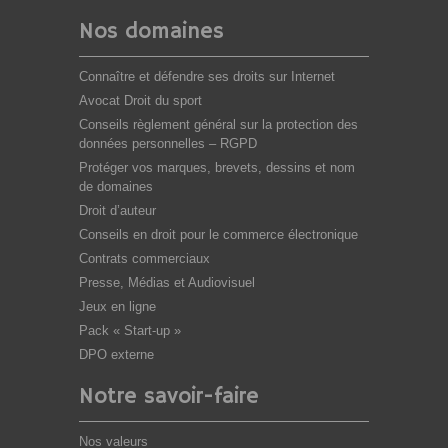
Nos domaines
Connaître et défendre ses droits sur Internet
Avocat Droit du sport
Conseils règlement général sur la protection des
données personnelles – RGPD
Protéger vos marques, brevets, dessins et nom
de domaines
Droit d’auteur
Conseils en droit pour le commerce électronique
Contrats commerciaux
Presse, Médias et Audiovisuel
Jeux en ligne
Pack « Start-up »
DPO externe
Notre savoir-faire
Nos valeurs