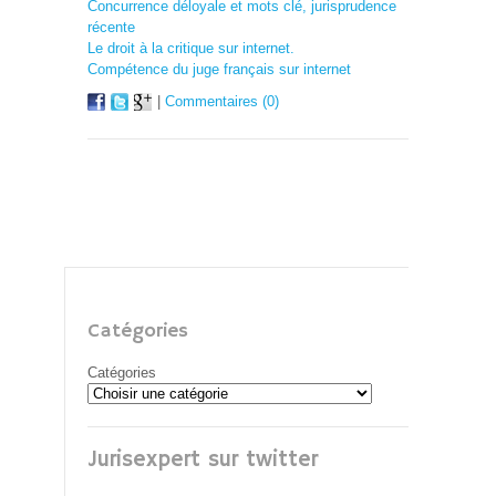
Concurrence déloyale et mots clé, jurisprudence
récente
Le droit à la critique sur internet.
Compétence du juge français sur internet
|
Commentaires (0)
Catégories
Catégories
Jurisexpert sur twitter