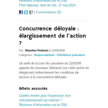
Réunions d’information sur la CNIL
Petit déjeuner, droit de l’art, 27 mai 2014
|
Commentaires (0)
Concurrence déloyale :
élargissement de l'action
?
Par :
Blandine Poidevin
le 16/06/2008
Catégories :
Responsabilités - Précédents judiciaires
Un arrêt de la cour de cassation du 12/02/08
apporte de nouveaux éléments sur cette action en
élargissant indirectement les conditions de
recours à la concurrence déloyale…
Billets associés
Quelles limites pour l'expression d'un
mécontentement sur internet ?
Réunions d’information sur la CNIL