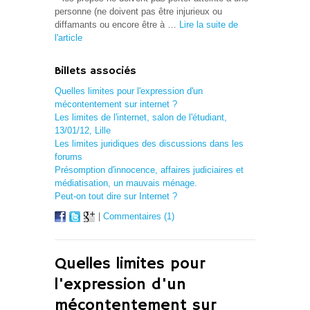
personne (ne doivent pas être injurieux ou
diffamants ou encore être à …
Lire la suite de
l'article
Billets associés
Quelles limites pour l'expression d'un
mécontentement sur internet ?
Les limites de l'internet, salon de l'étudiant,
13/01/12, Lille
Les limites juridiques des discussions dans les
forums
Présomption d'innocence, affaires judiciaires et
médiatisation, un mauvais ménage.
Peut-on tout dire sur Internet ?
|
Commentaires (1)
Quelles limites pour
l'expression d'un
mécontentement sur