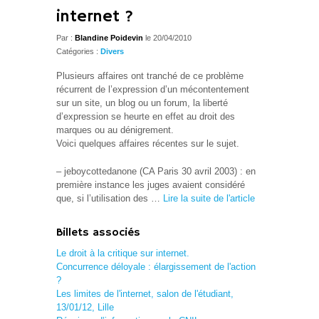
internet ?
Par :
Blandine Poidevin
le 20/04/2010
Catégories :
Divers
Plusieurs affaires ont tranché de ce problème
récurrent de l’expression d’un mécontentement
sur un site, un blog ou un forum, la liberté
d’expression se heurte en effet au droit des
marques ou au dénigrement.
Voici quelques affaires récentes sur le sujet.
– jeboycottedanone (CA Paris 30 avril 2003) : en
première instance les juges avaient considéré
que, si l’utilisation des …
Lire la suite de l'article
Billets associés
Le droit à la critique sur internet.
Concurrence déloyale : élargissement de l'action
?
Les limites de l'internet, salon de l'étudiant,
13/01/12, Lille