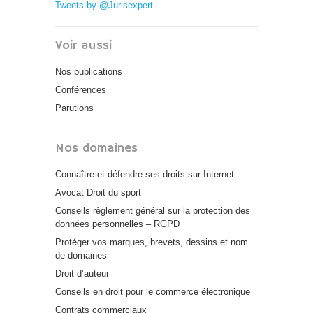
Tweets by @Jurisexpert
Voir aussi
Nos publications
Conférences
Parutions
Nos domaines
Connaître et défendre ses droits sur Internet
Avocat Droit du sport
Conseils règlement général sur la protection des
données personnelles – RGPD
Protéger vos marques, brevets, dessins et nom
de domaines
Droit d’auteur
Conseils en droit pour le commerce électronique
Contrats commerciaux