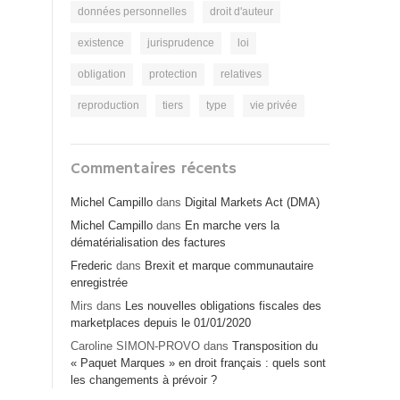
données personnelles
droit d'auteur
existence
jurisprudence
loi
obligation
protection
relatives
reproduction
tiers
type
vie privée
Commentaires récents
Michel Campillo
dans
Digital Markets Act (DMA)
Michel Campillo
dans
En marche vers la
dématérialisation des factures
Frederic
dans
Brexit et marque communautaire
enregistrée
Mirs
dans
Les nouvelles obligations fiscales des
marketplaces depuis le 01/01/2020
Caroline SIMON-PROVO
dans
Transposition du
« Paquet Marques » en droit français : quels sont
les changements à prévoir ?