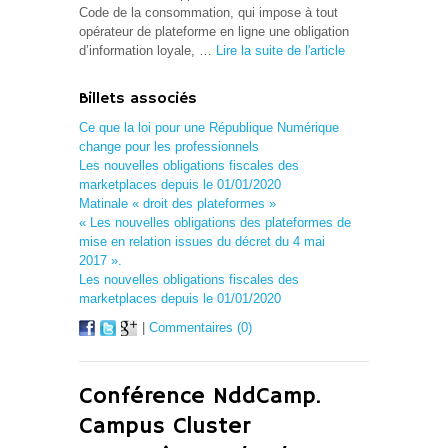
Code de la consommation, qui impose à tout
opérateur de plateforme en ligne une obligation
d’information loyale, …
Lire la suite de l'article
Billets associés
Ce que la loi pour une République Numérique
change pour les professionnels
Les nouvelles obligations fiscales des
marketplaces depuis le 01/01/2020
Matinale « droit des plateformes »
« Les nouvelles obligations des plateformes de
mise en relation issues du décret du 4 mai
2017 ».
Les nouvelles obligations fiscales des
marketplaces depuis le 01/01/2020
|
Commentaires (0)
Conférence NddCamp.
Campus Cluster