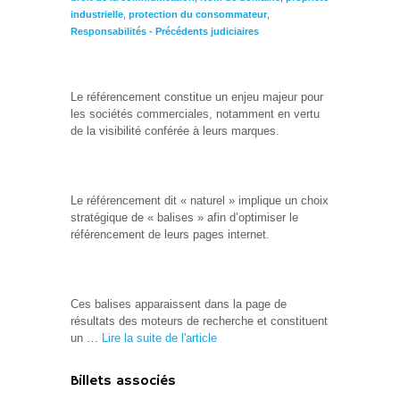
industrielle
,
protection du consommateur
,
Responsabilités - Précédents judiciaires
Le référencement constitue un enjeu majeur pour
les sociétés commerciales, notamment en vertu
de la visibilité conférée à leurs marques.
Le référencement dit « naturel » implique un choix
stratégique de « balises » afin d’optimiser le
référencement de leurs pages internet.
Ces balises apparaissent dans la page de
résultats des moteurs de recherche et constituent
un …
Lire la suite de l'article
Billets associés