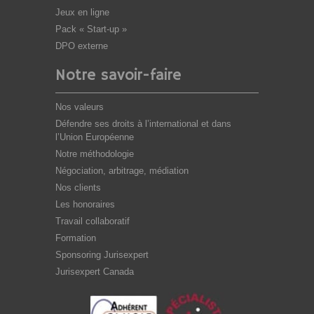
Jeux en ligne
Pack « Start-up »
DPO externe
Notre savoir-faire
Nos valeurs
Défendre ses droits à l’international et dans
l’Union Européenne
Notre méthodologie
Négociation, arbitrage, médiation
Nos clients
Les honoraires
Travail collaboratif
Formation
Sponsoring Jurisexpert
Jurisexpert Canada