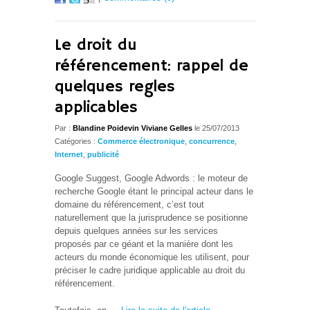
Le droit du
référencement: rappel de
quelques regles
applicables
Par :
Blandine Poidevin Viviane Gelles
le 25/07/2013
Catégories :
Commerce électronique
,
concurrence
,
Internet
,
publicité
Google Suggest, Google Adwords : le moteur de
recherche Google étant le principal acteur dans le
domaine du référencement, c’est tout
naturellement que la jurisprudence se positionne
depuis quelques années sur les services
proposés par ce géant et la manière dont les
acteurs du monde économique les utilisent, pour
préciser le cadre juridique applicable au droit du
référencement.