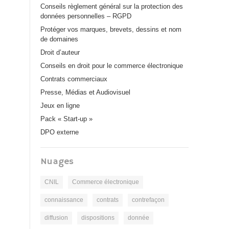
Conseils règlement général sur la protection des
données personnelles – RGPD
Protéger vos marques, brevets, dessins et nom
de domaines
Droit d’auteur
Conseils en droit pour le commerce électronique
Contrats commerciaux
Presse, Médias et Audiovisuel
Jeux en ligne
Pack « Start-up »
DPO externe
Nuages
CNIL
Commerce électronique
connaissance
contrats
contrefaçon
diffusion
dispositions
donnée