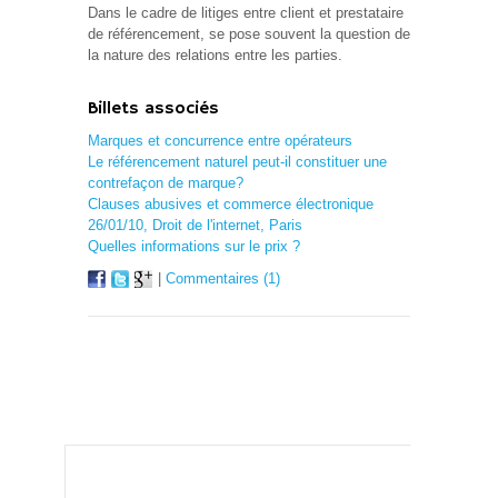
Dans le cadre de litiges entre client et prestataire
de référencement, se pose souvent la question de
la nature des relations entre les parties.
Billets associés
Marques et concurrence entre opérateurs
Le référencement naturel peut-il constituer une
contrefaçon de marque?
Clauses abusives et commerce électronique
26/01/10, Droit de l'internet, Paris
Quelles informations sur le prix ?
|
Commentaires (1)