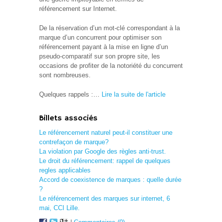
référencement sur Internet.
De la réservation d’un mot-clé correspondant à la
marque d’un concurrent pour optimiser son
référencement payant à la mise en ligne d’un
pseudo-comparatif sur son propre site, les
occasions de profiter de la notoriété du concurrent
sont nombreuses.
Quelques rappels :…
Lire la suite de l'article
Billets associés
Le référencement naturel peut-il constituer une
contrefaçon de marque?
La violation par Google des règles anti-trust.
Le droit du référencement: rappel de quelques
regles applicables
Accord de coexistence de marques : quelle durée
?
Le référencement des marques sur internet, 6
mai, CCI Lille.