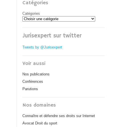
Catégories
Catégories
Jurisexpert sur twitter
Tweets by @Jurisexpert
Voir aussi
Nos publications
Conférences
Parutions
Nos domaines
Connaître et défendre ses droits sur Internet
Avocat Droit du sport