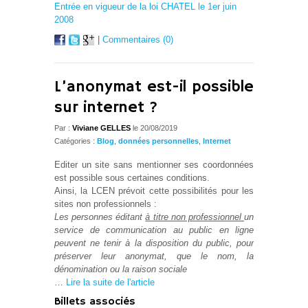
Entrée en vigueur de la loi CHATEL le 1er juin
2008
|
Commentaires (0)
L’anonymat est-il possible
sur internet ?
Par :
Viviane GELLES
le 20/08/2019
Catégories :
Blog
,
données personnelles
,
Internet
Editer un site sans mentionner ses coordonnées
est possible sous certaines conditions.
Ainsi, la LCEN prévoit cette possibilités pour les
sites non professionnels :
Les personnes éditant
à titre non professionnel
un
service de communication au public en ligne
peuvent ne tenir à la disposition du public, pour
préserver leur anonymat, que le nom, la
dénomination ou la raison sociale
…
Lire la suite de l'article
Billets associés