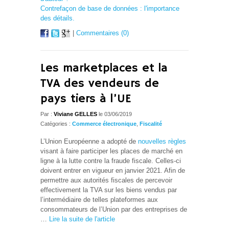
Contrefaçon de base de données : l'importance
des détails.
|
Commentaires (0)
Les marketplaces et la
TVA des vendeurs de
pays tiers à l’UE
Par :
Viviane GELLES
le 03/06/2019
Catégories :
Commerce électronique
,
Fiscalité
L’Union Européenne a adopté de
nouvelles règles
visant à faire participer les places de marché en
ligne à la lutte contre la fraude fiscale. Celles-ci
doivent entrer en vigueur en janvier 2021. Afin de
permettre aux autorités fiscales de percevoir
effectivement la TVA sur les biens vendus par
l’intermédiaire de telles plateformes aux
consommateurs de l’Union par des entreprises de
…
Lire la suite de l'article