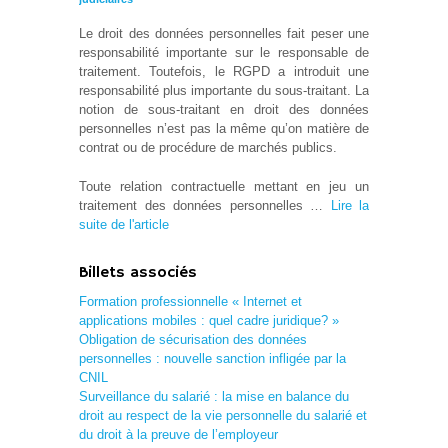
Le droit des données personnelles fait peser une
responsabilité importante sur le responsable de
traitement. Toutefois, le RGPD a introduit une
responsabilité plus importante du sous-traitant. La
notion de sous-traitant en droit des données
personnelles n’est pas la même qu’on matière de
contrat ou de procédure de marchés publics.
Toute relation contractuelle mettant en jeu un
traitement des données personnelles …
Lire la
suite de l'article
Billets associés
Formation professionnelle « Internet et
applications mobiles : quel cadre juridique? »
Obligation de sécurisation des données
personnelles : nouvelle sanction infligée par la
CNIL
Surveillance du salarié : la mise en balance du
droit au respect de la vie personnelle du salarié et
du droit à la preuve de l’employeur