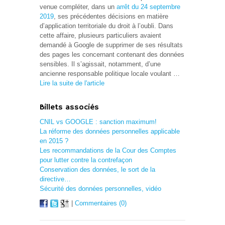
venue compléter, dans un
arrêt du 24 septembre
2019
, ses précédentes décisions en matière
d’application territoriale du droit à l’oubli. Dans
cette affaire, plusieurs particuliers avaient
demandé à Google de supprimer de ses résultats
des pages les concernant contenant des données
sensibles. Il s’agissait, notamment, d’une
ancienne responsable politique locale voulant …
Lire la suite de l'article
Billets associés
CNIL vs GOOGLE : sanction maximum!
La réforme des données personnelles applicable
en 2015 ?
Les recommandations de la Cour des Comptes
pour lutter contre la contrefaçon
Conservation des données, le sort de la
directive…
Sécurité des données personnelles, vidéo
|
Commentaires (0)