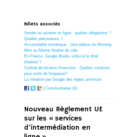
Billets associés
Vendre ou acheter en ligne : quelles obligations ?
Quelles précautions ?
Accessibilité numérique : 1ère édition du Morning
Wex au Mama Shelter de Lille
En France, Google Books viole-t-il le droit
d'auteur ?
Contrat de location financière : Quelles solutions
pour sortir de l'impasse?
La violation par Google des règles anti-trust.
|
Commentaires (0)
Nouveau Règlement UE
sur les « services
d’intermédiation en
ligne »