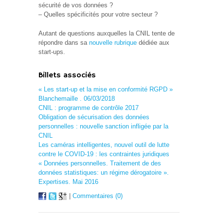
sécurité de vos données ?
– Quelles spécificités pour votre secteur ?
Autant de questions auxquelles la CNIL tente de
répondre dans sa
nouvelle rubrique
dédiée aux
start-ups.
Billets associés
« Les start-up et la mise en conformité RGPD »
Blanchemaille . 06/03/2018
CNIL : programme de contrôle 2017
Obligation de sécurisation des données
personnelles : nouvelle sanction infligée par la
CNIL
Les caméras intelligentes, nouvel outil de lutte
contre le COVID-19 : les contraintes juridiques
« Données personnelles. Traitement de des
données statistiques: un régime dérogatoire ».
Expertises. Mai 2016
|
Commentaires (0)