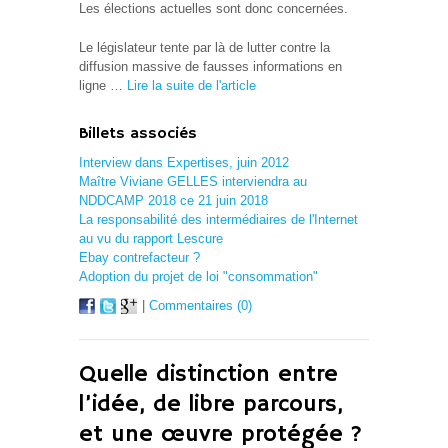
Les élections actuelles sont donc concernées.
Le législateur tente par là de lutter contre la
diffusion massive de fausses informations en
ligne …
Lire la suite de l'article
Billets associés
Interview dans Expertises, juin 2012
Maître Viviane GELLES interviendra au
NDDCAMP 2018 ce 21 juin 2018
La responsabilité des intermédiaires de l'Internet
au vu du rapport Lescure
Ebay contrefacteur ?
Adoption du projet de loi "consommation"
|
Commentaires (0)
Quelle distinction entre
l’idée, de libre parcours,
et une œuvre protégée ?