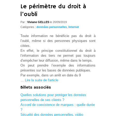
Le périmètre du droit à
l’oubli
Par :
Viviane GELLES
le 20/09/2019
Catégories :
données personnelles
,
Internet
Toute information ne bénéficie pas du droit à
l’oubli, même si des personnes physiques sont
citées.
En effet, le principe constitutionnel du droit à
l’information des tiers ne permet pas toujours
d’empêcher leur diffusion, même dans le temps.
On peut prendre l’exemple des informations
présentes sur les bases de données publiques.
Par exemple, dans un arrêt en date du 9
…
Lire la suite de l'article
Billets associés
Quelles solutions pour protéger les données
personnelles de ses clients ?
Accord de coexistence de marques : quelle durée
?
Sécurité des données personnelles, vidéo