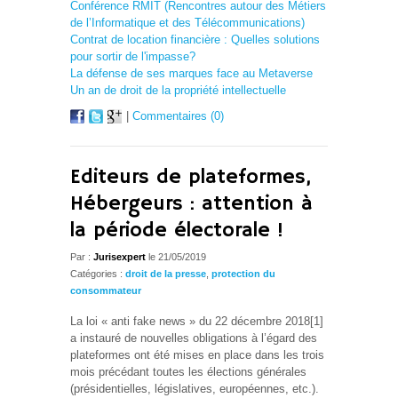
Conférence RMIT (Rencontres autour des Métiers
de l’Informatique et des Télécommunications)
Contrat de location financière : Quelles solutions
pour sortir de l'impasse?
La défense de ses marques face au Metaverse
Un an de droit de la propriété intellectuelle
|
Commentaires (0)
Editeurs de plateformes,
Hébergeurs : attention à
la période électorale !
Par :
Jurisexpert
le 21/05/2019
Catégories :
droit de la presse
,
protection du
consommateur
La loi « anti fake news » du 22 décembre 2018[1]
a instauré de nouvelles obligations à l’égard des
plateformes ont été mises en place dans les trois
mois précédant toutes les élections générales
(présidentielles, législatives, européennes, etc.).