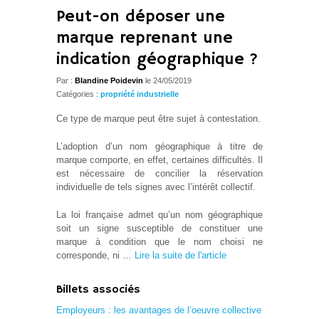
Peut-on déposer une
marque reprenant une
indication géographique ?
Par :
Blandine Poidevin
le 24/05/2019
Catégories :
propriété industrielle
Ce type de marque peut être sujet à contestation.
L’adoption d’un nom géographique à titre de
marque comporte, en effet, certaines difficultés. Il
est nécessaire de concilier la réservation
individuelle de tels signes avec l’intérêt collectif.
La loi française admet qu’un nom géographique
soit un signe susceptible de constituer une
marque à condition que le nom choisi ne
corresponde, ni …
Lire la suite de l'article
Billets associés
Employeurs : les avantages de l’oeuvre collective