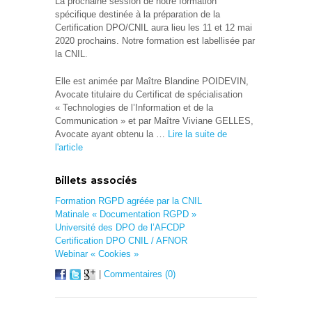
La prochaine session de notre formation
spécifique destinée à la préparation de la
Certification DPO/CNIL aura lieu les 11 et 12 mai
2020 prochains. Notre formation est labellisée par
la CNIL.
Elle est animée par Maître Blandine POIDEVIN,
Avocate titulaire du Certificat de spécialisation
« Technologies de l’Information et de la
Communication » et par Maître Viviane GELLES,
Avocate ayant obtenu la …
Lire la suite de
l'article
Billets associés
Formation RGPD agréée par la CNIL
Matinale « Documentation RGPD »
Université des DPO de l’AFCDP
Certification DPO CNIL / AFNOR
Webinar « Cookies »
|
Commentaires (0)