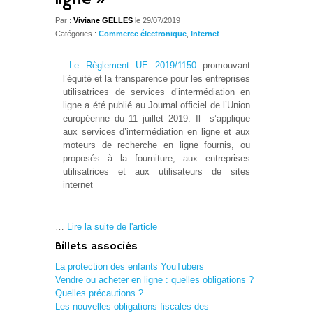
Par :
Viviane GELLES
le 29/07/2019
Catégories :
Commerce électronique
,
Internet
Le Règlement UE 2019/1150
promouvant
l’équité et la transparence pour les entreprises
utilisatrices de services d’intermédiation en
ligne a été publié au Journal officiel de l’Union
européenne du 11 juillet 2019. Il s’applique
aux services d’intermédiation en ligne et aux
moteurs de recherche en ligne fournis, ou
proposés à la fourniture, aux entreprises
utilisatrices et aux utilisateurs de sites
internet
…
Lire la suite de l'article
Billets associés
La protection des enfants YouTubers
Vendre ou acheter en ligne : quelles obligations ?
Quelles précautions ?
Les nouvelles obligations fiscales des