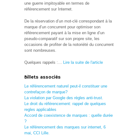
une guerre impitoyable en termes de
référencement sur Internet.
De la réservation d’un mot-clé correspondant à la
marque d’un concurrent pour optimiser son
référencement payant à la mise en ligne d’un
pseudo-comparatif sur son propre site, les
occasions de profiter de la notoriété du concurrent
sont nombreuses.
Quelques rappels :…
Lire la suite de l'article
Billets associés
Le référencement naturel peut-il constituer une
contrefaçon de marque?
La violation par Google des règles anti-trust.
Le droit du référencement: rappel de quelques
regles applicables
Accord de coexistence de marques : quelle durée
?
Le référencement des marques sur internet, 6
mai, CCI Lille.