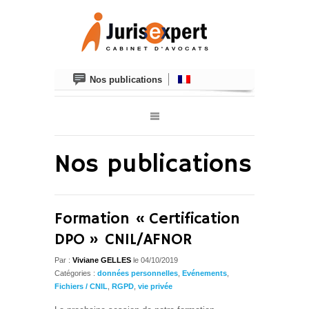
Nos publications
Nos publications
Formation « Certification
DPO » CNIL/AFNOR
Par :
Viviane GELLES
le 04/10/2019
Catégories :
données personnelles
,
Evénements
,
Fichiers / CNIL
,
RGPD
,
vie privée