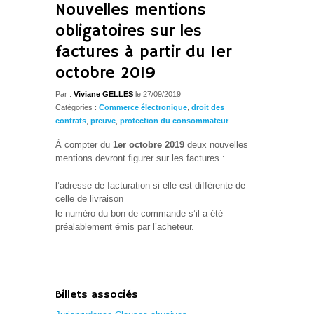
Nouvelles mentions
obligatoires sur les
factures à partir du 1er
octobre 2019
Par :
Viviane GELLES
le 27/09/2019
Catégories :
Commerce électronique
,
droit des
contrats
,
preuve
,
protection du consommateur
À compter du
1er octobre 2019
deux nouvelles
mentions devront figurer sur les factures :
l’adresse de facturation si elle est différente de
celle de livraison
le numéro du bon de commande s’il a été
préalablement émis par l’acheteur.
Billets associés